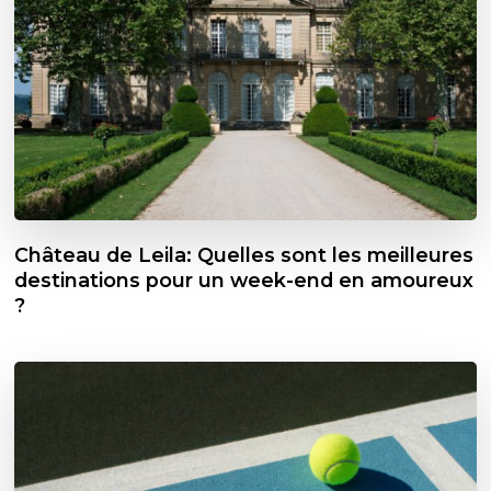
Château de Leila: Quelles sont les meilleures
destinations pour un week-end en amoureux
?