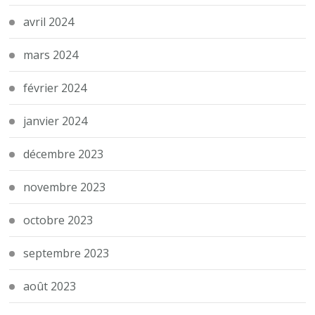
avril 2024
mars 2024
février 2024
janvier 2024
décembre 2023
novembre 2023
octobre 2023
septembre 2023
août 2023