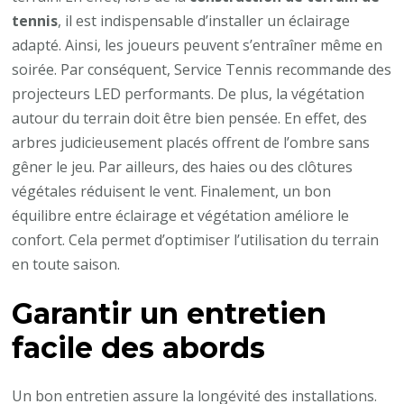
tennis
, il est indispensable d’installer un éclairage
adapté. Ainsi, les joueurs peuvent s’entraîner même en
soirée. Par conséquent, Service Tennis recommande des
projecteurs LED performants. De plus, la végétation
autour du terrain doit être bien pensée. En effet, des
arbres judicieusement placés offrent de l’ombre sans
gêner le jeu. Par ailleurs, des haies ou des clôtures
végétales réduisent le vent. Finalement, un bon
équilibre entre éclairage et végétation améliore le
confort. Cela permet d’optimiser l’utilisation du terrain
en toute saison.
Garantir un entretien
facile des abords
Un bon entretien assure la longévité des installations.