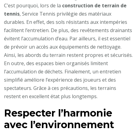
C’est pourquoi, lors de la
construction de terrain de
tennis
, Service Tennis privilégie des matériaux
durables. En effet, des sols résistants aux intempéries
facilitent l’entretien. De plus, des revêtements drainants
évitent l’accumulation d’eau. Par ailleurs, il est essentiel
de prévoir un accès aux équipements de nettoyage.
Ainsi, les abords du terrain restent propres et sécurisés.
En outre, des espaces bien organisés limitent
l’accumulation de déchets. Finalement, un entretien
simplifié améliore l’expérience des joueurs et des
spectateurs. Grâce à ces précautions, les terrains
restent en excellent état plus longtemps.
Respecter l’harmonie
avec l’environnement