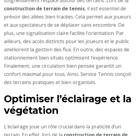
soigneusement l’espace autour des terrains. Lors de la
construction de terrain de tennis
, il est essentiel de
prévoir des allées bien tracées. Cela permet aux joueurs
et aux spectateurs de se déplacer sans encombre. De
plus, une signalisation claire facilite l’orientation. Par
ailleurs, des accès distincts pour les joueurs et le public
améliorent la gestion des flux. En outre, des espaces de
stationnement bien situés optimisent l’expérience.
Finalement, une circulation bien pensée garantit un
confort maximal pour tous. Ainsi, Service Tennis conçoit
des terrains pratiques et bien organisés.
Optimiser l’éclairage et la
végétation
L’éclairage joue un rôle crucial dans la praticité d’un
terrain. En effet, lors de la
construction de terrain de