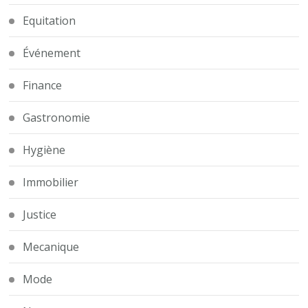
Equitation
Événement
Finance
Gastronomie
Hygiène
Immobilier
Justice
Mecanique
Mode