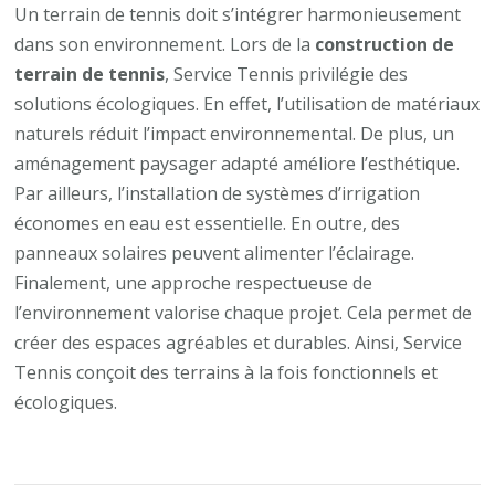
Un terrain de tennis doit s’intégrer harmonieusement
dans son environnement. Lors de la
construction de
terrain de tennis
, Service Tennis privilégie des
solutions écologiques. En effet, l’utilisation de matériaux
naturels réduit l’impact environnemental. De plus, un
aménagement paysager adapté améliore l’esthétique.
Par ailleurs, l’installation de systèmes d’irrigation
économes en eau est essentielle. En outre, des
panneaux solaires peuvent alimenter l’éclairage.
Finalement, une approche respectueuse de
l’environnement valorise chaque projet. Cela permet de
créer des espaces agréables et durables. Ainsi, Service
Tennis conçoit des terrains à la fois fonctionnels et
écologiques.