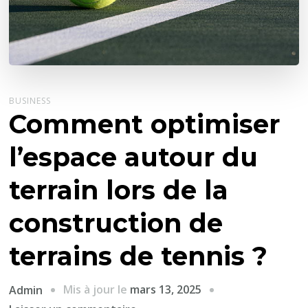
BUSINESS
Comment optimiser
l’espace autour du
terrain lors de la
construction de
terrains de tennis ?
Mis à jour le
mars 13, 2025
Admin