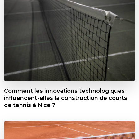
Comment les innovations technologiques
influencent-elles la construction de courts
de tennis à Nice ?