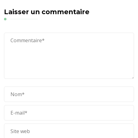
Laisser un commentaire