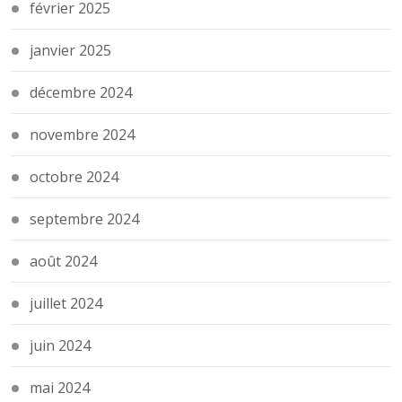
février 2025
janvier 2025
décembre 2024
novembre 2024
octobre 2024
septembre 2024
août 2024
juillet 2024
juin 2024
mai 2024