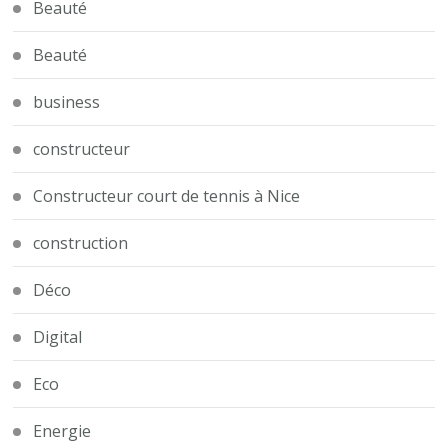
Beauté
Beauté
business
constructeur
Constructeur court de tennis à Nice
construction
Déco
Digital
Eco
Energie