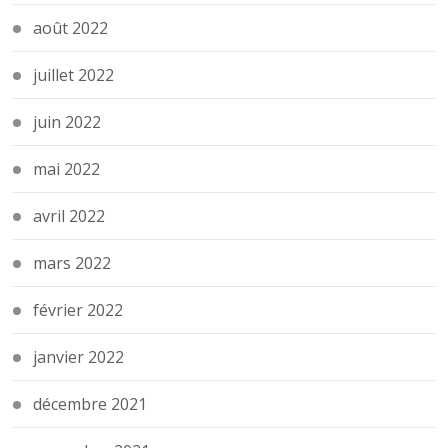
août 2022
juillet 2022
juin 2022
mai 2022
avril 2022
mars 2022
février 2022
janvier 2022
décembre 2021