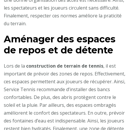
les spectateurs et les joueurs circulent sans difficulté.
Finalement, respecter ces normes améliore la praticité
du terrain.
Aménager des espaces
de repos et de détente
Lors de la
construction de terrain de tennis
, il est
important de prévoir des zones de repos. Effectivement,
ces espaces permettent aux joueurs de récupérer. Ainsi,
Service Tennis recommande d’installer des bancs
confortables. De plus, des abris protègent contre le
soleil et la pluie. Par ailleurs, des espaces ombragés
améliorent le confort des spectateurs. En outre, prévoir
des fontaines d’eau est indispensable. Ainsi, les joueurs
restent bien hydratés. Finalement, une zone de détente