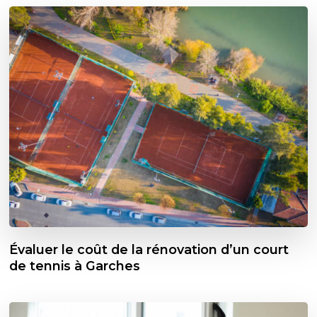
Évaluer le coût de la rénovation d’un court
de tennis à Garches