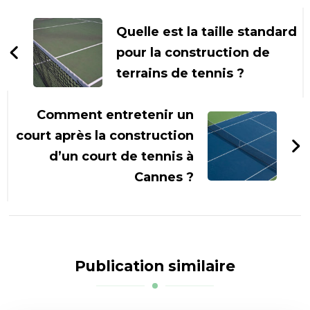
Navigation
d'article
Quelle est la taille standard
pour la construction de
terrains de tennis ?
Comment entretenir un
court après la construction
d’un court de tennis à
Cannes ?
Publication similaire