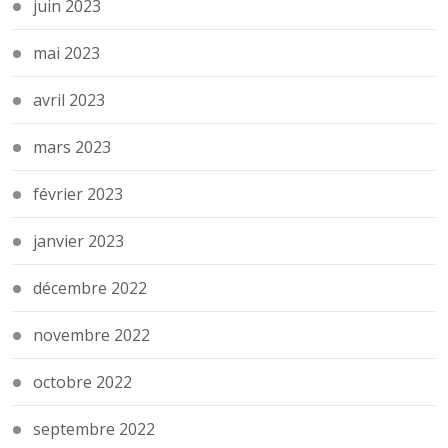
juin 2023
mai 2023
avril 2023
mars 2023
février 2023
janvier 2023
décembre 2022
novembre 2022
octobre 2022
septembre 2022