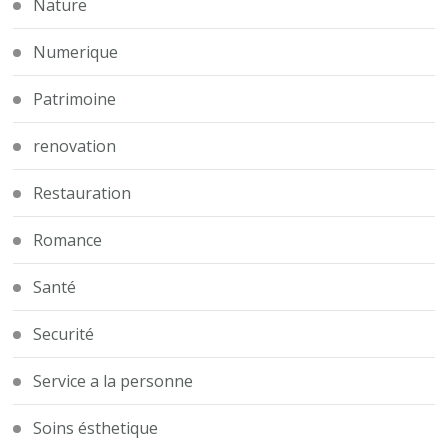
Nature
Numerique
Patrimoine
renovation
Restauration
Romance
Santé
Securité
Service a la personne
Soins ésthetique