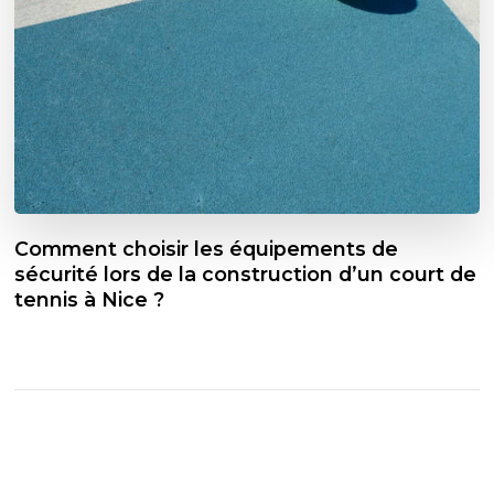
Comment choisir les équipements de
sécurité lors de la construction d’un court de
tennis à Nice ?