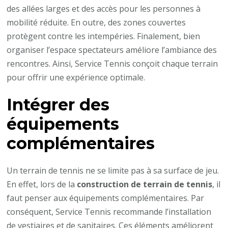
des allées larges et des accès pour les personnes à
mobilité réduite. En outre, des zones couvertes
protègent contre les intempéries. Finalement, bien
organiser l’espace spectateurs améliore l’ambiance des
rencontres. Ainsi, Service Tennis conçoit chaque terrain
pour offrir une expérience optimale.
Intégrer des
équipements
complémentaires
Un terrain de tennis ne se limite pas à sa surface de jeu.
En effet, lors de la
construction de terrain de tennis
, il
faut penser aux équipements complémentaires. Par
conséquent, Service Tennis recommande l’installation
de vestiaires et de sanitaires. Ces éléments améliorent