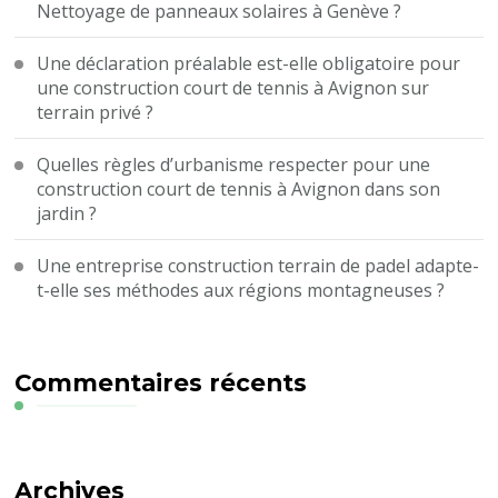
Nettoyage de panneaux solaires à Genève ?
Une déclaration préalable est-elle obligatoire pour
une construction court de tennis à Avignon sur
terrain privé ?
Quelles règles d’urbanisme respecter pour une
construction court de tennis à Avignon dans son
jardin ?
Une entreprise construction terrain de padel adapte-
t-elle ses méthodes aux régions montagneuses ?
Commentaires récents
Archives