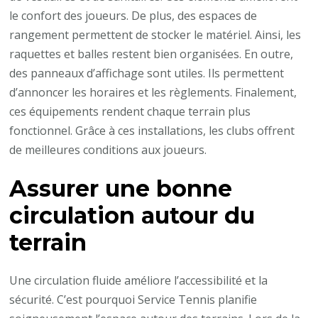
le confort des joueurs. De plus, des espaces de
rangement permettent de stocker le matériel. Ainsi, les
raquettes et balles restent bien organisées. En outre,
des panneaux d’affichage sont utiles. Ils permettent
d’annoncer les horaires et les règlements. Finalement,
ces équipements rendent chaque terrain plus
fonctionnel. Grâce à ces installations, les clubs offrent
de meilleures conditions aux joueurs.
Assurer une bonne
circulation autour du
terrain
Une circulation fluide améliore l’accessibilité et la
sécurité. C’est pourquoi Service Tennis planifie