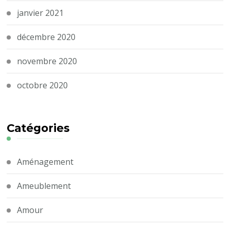
janvier 2021
décembre 2020
novembre 2020
octobre 2020
Catégories
Aménagement
Ameublement
Amour