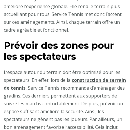
améliore l’expérience globale. Elle rend le terrain plus
accueillant pour tous. Service Tennis met donc l’accent
sur ces aménagements. Ainsi, chaque terrain offre un
cadre agréable et fonctionnel.
Prévoir des zones pour
les spectateurs
L’espace autour du terrain doit être optimisé pour les
spectateurs. En effet, lors de la
construction de terrain
de tennis
, Service Tennis recommande d’aménager des
gradins. Ces derniers permettent aux supporters de
suivre les matchs confortablement. De plus, prévoir un
espace suffisant améliore la sécurité. Ainsi, les
spectateurs ne gênent pas les joueurs. Par ailleurs, un
bon aménagement favorise l’accessibilité. Cela inclut