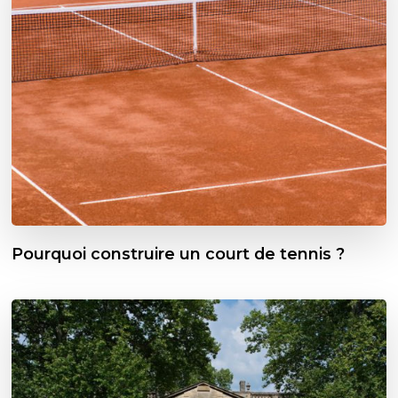
Pourquoi construire un court de tennis ?