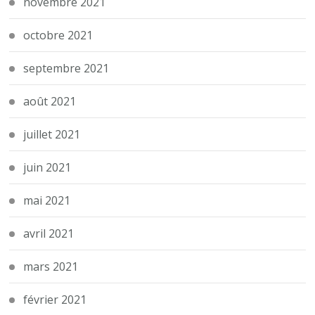
novembre 2021
octobre 2021
septembre 2021
août 2021
juillet 2021
juin 2021
mai 2021
avril 2021
mars 2021
février 2021