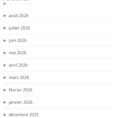
août 2026
juillet 2026
juin 2026
mai 2026
avril 2026
mars 2026
février 2026
janvier 2026
décembre 2025