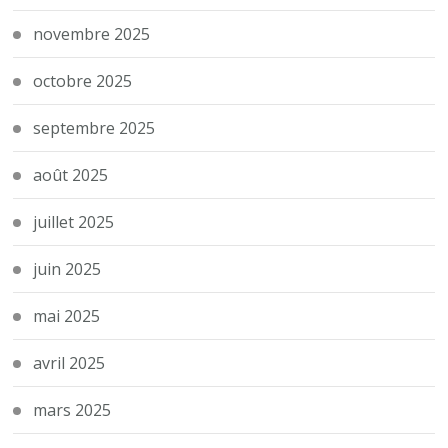
novembre 2025
octobre 2025
septembre 2025
août 2025
juillet 2025
juin 2025
mai 2025
avril 2025
mars 2025