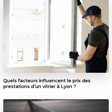
Quels facteurs influencent le prix des
prestations d’un vitrier à Lyon ?