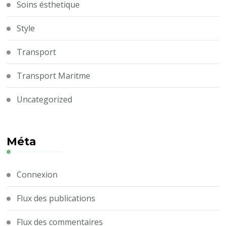
Soins ésthetique
Style
Transport
Transport Maritme
Uncategorized
Méta
Connexion
Flux des publications
Flux des commentaires