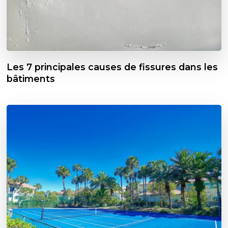
Les 7 principales causes de fissures dans les
bâtiments