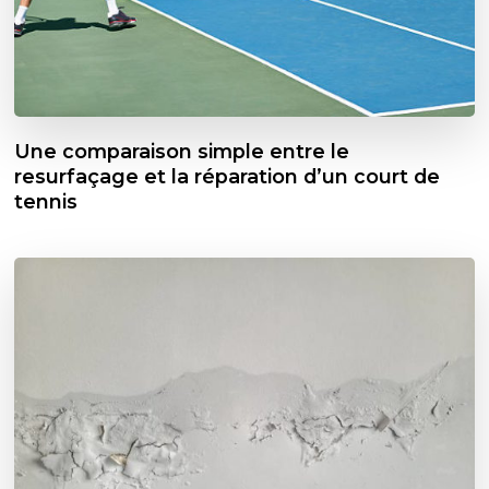
Une comparaison simple entre le
resurfaçage et la réparation d’un court de
tennis