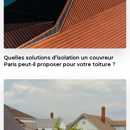
Quelles solutions d’isolation un couvreur
Paris peut-il proposer pour votre toiture ?