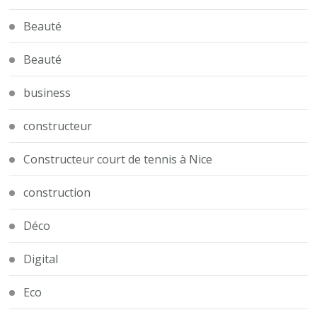
Beauté
Beauté
business
constructeur
Constructeur court de tennis à Nice
construction
Déco
Digital
Eco