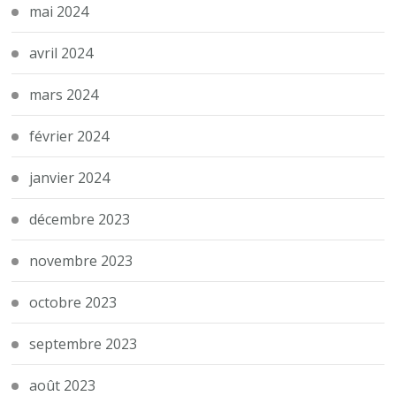
mai 2024
avril 2024
mars 2024
février 2024
janvier 2024
décembre 2023
novembre 2023
octobre 2023
septembre 2023
août 2023