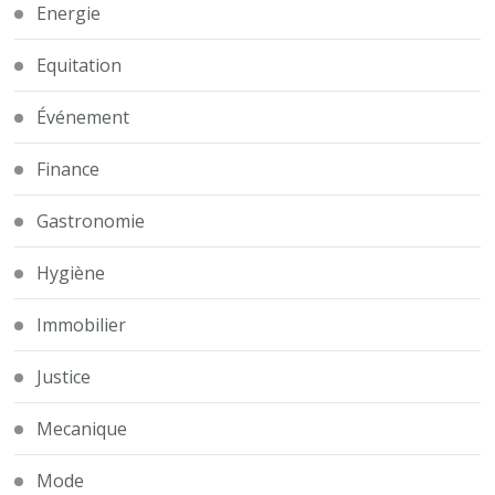
Energie
Equitation
Événement
Finance
Gastronomie
Hygiène
Immobilier
Justice
Mecanique
Mode