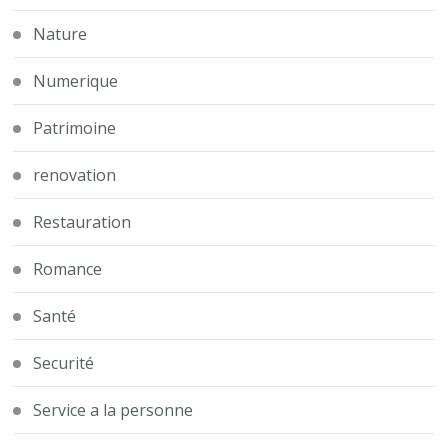
Nature
Numerique
Patrimoine
renovation
Restauration
Romance
Santé
Securité
Service a la personne