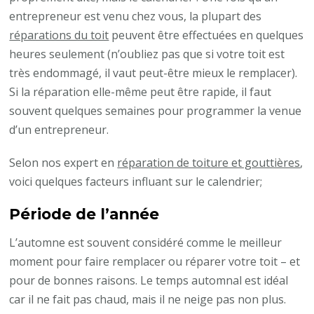
entrepreneur est venu chez vous, la plupart des
réparations du toit
peuvent être effectuées en quelques
heures seulement (n’oubliez pas que si votre toit est
très endommagé, il vaut peut-être mieux le remplacer).
Si la réparation elle-même peut être rapide, il faut
souvent quelques semaines pour programmer la venue
d’un entrepreneur.
Selon nos expert en
réparation de toiture et gouttières
,
voici quelques facteurs influant sur le calendrier;
Période de l’année
L’automne est souvent considéré comme le meilleur
moment pour faire remplacer ou réparer votre toit – et
pour de bonnes raisons. Le temps automnal est idéal
car il ne fait pas chaud, mais il ne neige pas non plus.