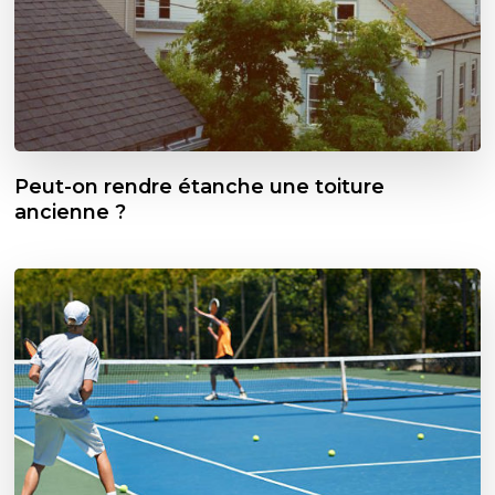
Peut-on rendre étanche une toiture
ancienne ?