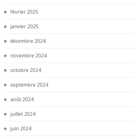
février 2025
janvier 2025
décembre 2024
novembre 2024
octobre 2024
septembre 2024
août 2024
juillet 2024
juin 2024