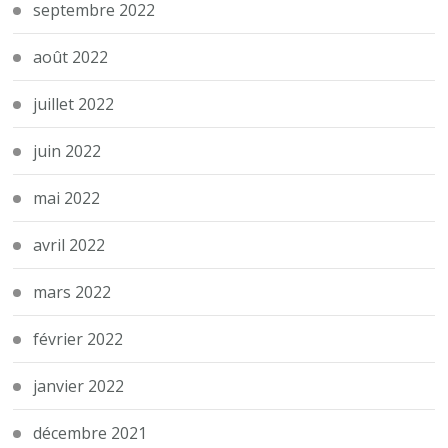
septembre 2022
août 2022
juillet 2022
juin 2022
mai 2022
avril 2022
mars 2022
février 2022
janvier 2022
décembre 2021