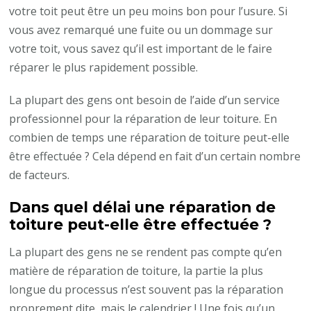
votre toit peut être un peu moins bon pour l’usure. Si
vous avez remarqué une fuite ou un dommage sur
votre toit, vous savez qu’il est important de le faire
réparer le plus rapidement possible.
La plupart des gens ont besoin de l’aide d’un service
professionnel pour la réparation de leur toiture. En
combien de temps une réparation de toiture peut-elle
être effectuée ? Cela dépend en fait d’un certain nombre
de facteurs.
Dans quel délai une réparation de
toiture peut-elle être effectuée ?
La plupart des gens ne se rendent pas compte qu’en
matière de réparation de toiture, la partie la plus
longue du processus n’est souvent pas la réparation
proprement dite, mais le calendrier ! Une fois qu’un