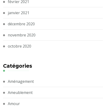
février 2021
janvier 2021
décembre 2020
novembre 2020
octobre 2020
Catégories
Aménagement
Ameublement
Amour