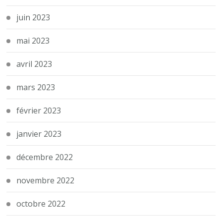
juin 2023
mai 2023
avril 2023
mars 2023
février 2023
janvier 2023
décembre 2022
novembre 2022
octobre 2022