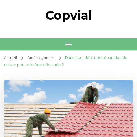
Copvial
Accueil
Aménagement
Dans quel délai une réparation de
toiture peut-elle être effectuée ?