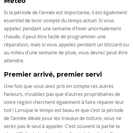
Météo
Si la période de l’année est importante, il est également
essentiel de tenir compte du temps actuel. Si vous
appelez pendant une semaine d’hiver anormalement
chaude, il peut être facile de programmer une
réparation, mais si vous appelez pendant un blizzard ou
au milieu d’une semaine de pluie, vous devrez peut-être
attendre.
Premier arrivé, premier servi
Une fois que vous avez pris en compte ces autres
facteurs, n’oubliez pas que d’autres propriétaires de
votre région cherchent également à faire réparer leur
toit ! Lorsque le temps est beau et que c’est la période
de l’année idéale pour les travaux de toiture, vous ne
serez pas le seul à appeler. C’est souvent la partie la