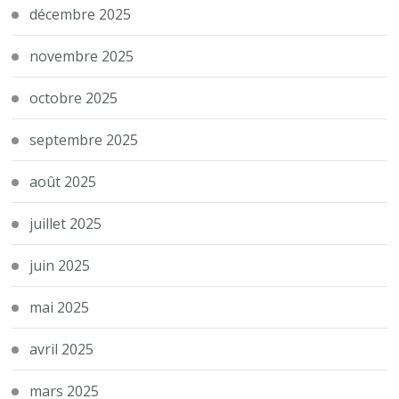
décembre 2025
novembre 2025
octobre 2025
septembre 2025
août 2025
juillet 2025
juin 2025
mai 2025
avril 2025
mars 2025