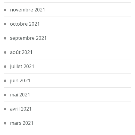
novembre 2021
octobre 2021
septembre 2021
août 2021
juillet 2021
juin 2021
mai 2021
avril 2021
mars 2021