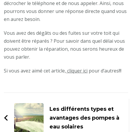
décrocher le téléphone et de nous appeler. Ainsi, nous
pourrons vous donner une réponse directe quand vous
en aurez besoin.
Vous avez des dégâts ou des fuites sur votre toit qui
doivent être réparés ? Pour savoir dans quel délai vous
pouvez obtenir la réparation, nous serons heureux de
vous parler.
Si vous avez aimé cet article,
cliquer ici
pour d’autres!!!
Navigation
d'article
Les différents types et
avantages des pompes à
eau solaires