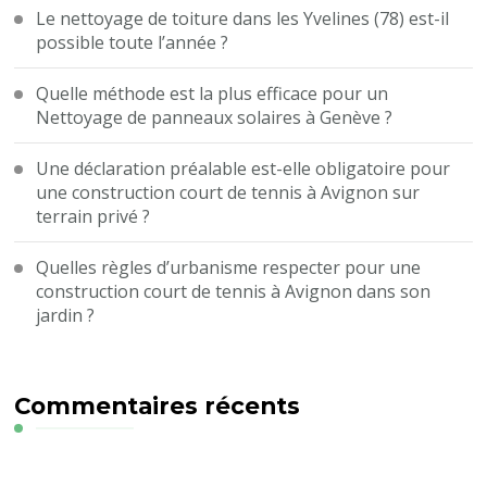
Le nettoyage de toiture dans les Yvelines (78) est-il
possible toute l’année ?
Quelle méthode est la plus efficace pour un
Nettoyage de panneaux solaires à Genève ?
Une déclaration préalable est-elle obligatoire pour
une construction court de tennis à Avignon sur
terrain privé ?
Quelles règles d’urbanisme respecter pour une
construction court de tennis à Avignon dans son
jardin ?
Commentaires récents