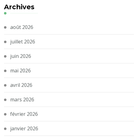
Archives
août 2026
juillet 2026
juin 2026
mai 2026
avril 2026
mars 2026
février 2026
janvier 2026