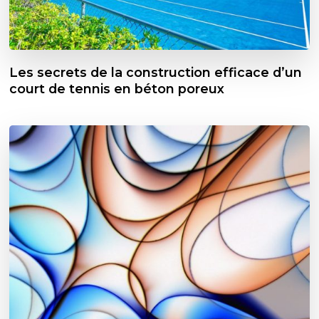
Les secrets de la construction efficace d’un
court de tennis en béton poreux