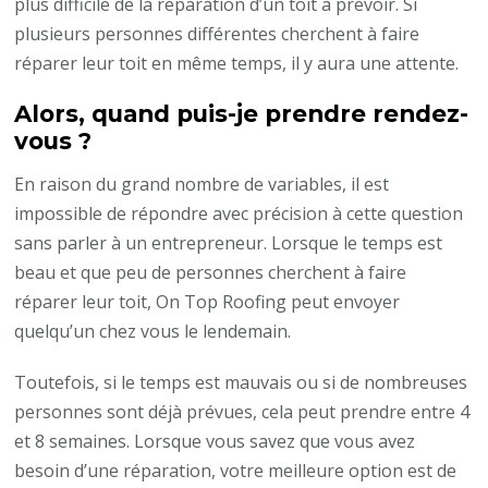
plus difficile de la réparation d’un toit à prévoir. Si
plusieurs personnes différentes cherchent à faire
réparer leur toit en même temps, il y aura une attente.
Alors, quand puis-je prendre rendez-
vous ?
En raison du grand nombre de variables, il est
impossible de répondre avec précision à cette question
sans parler à un entrepreneur. Lorsque le temps est
beau et que peu de personnes cherchent à faire
réparer leur toit, On Top Roofing peut envoyer
quelqu’un chez vous le lendemain.
Toutefois, si le temps est mauvais ou si de nombreuses
personnes sont déjà prévues, cela peut prendre entre 4
et 8 semaines. Lorsque vous savez que vous avez
besoin d’une réparation, votre meilleure option est de