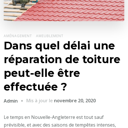
AMÉNAGEMENT
AMEUBLEMENT
Dans quel délai une
réparation de toiture
peut-elle être
effectuée ?
Mis à jour le
novembre 20, 2020
Admin
Le temps en Nouvelle-Angleterre est tout sauf
prévisible, et avec des saisons de tempêtes intenses,