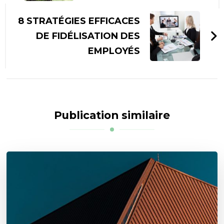
8 STRATÉGIES EFFICACES
DE FIDÉLISATION DES
EMPLOYÉS
Publication similaire