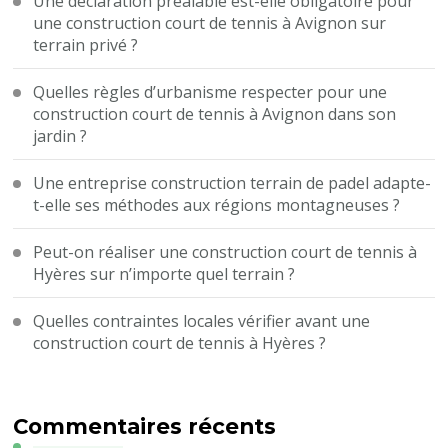
Une déclaration préalable est-elle obligatoire pour
une construction court de tennis à Avignon sur
terrain privé ?
Quelles règles d’urbanisme respecter pour une
construction court de tennis à Avignon dans son
jardin ?
Une entreprise construction terrain de padel adapte-
t-elle ses méthodes aux régions montagneuses ?
Peut-on réaliser une construction court de tennis à
Hyères sur n’importe quel terrain ?
Quelles contraintes locales vérifier avant une
construction court de tennis à Hyères ?
Commentaires récents