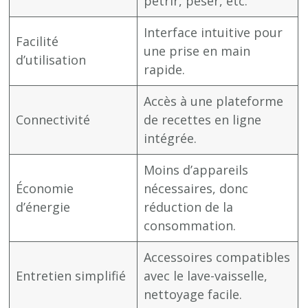
pétrir, peser, etc.
Interface intuitive pour
Facilité
une prise en main
d’utilisation
rapide.
Accès à une plateforme
Connectivité
de recettes en ligne
intégrée.
Moins d’appareils
Économie
nécessaires, donc
d’énergie
réduction de la
consommation.
Accessoires compatibles
Entretien simplifié
avec le lave-vaisselle,
nettoyage facile.