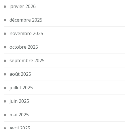
janvier 2026
décembre 2025
novembre 2025
octobre 2025
septembre 2025
août 2025
juillet 2025
juin 2025
mai 2025
avril 2025