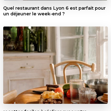
Quel restaurant dans Lyon 6 est parfait pour
un déjeuner le week-end ?