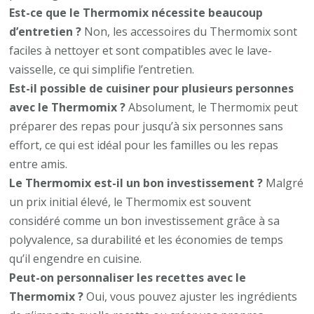
Est-ce que le Thermomix nécessite beaucoup
d’entretien ?
Non, les accessoires du Thermomix sont
faciles à nettoyer et sont compatibles avec le lave-
vaisselle, ce qui simplifie l’entretien.
Est-il possible de cuisiner pour plusieurs personnes
avec le Thermomix ?
Absolument, le Thermomix peut
préparer des repas pour jusqu’à six personnes sans
effort, ce qui est idéal pour les familles ou les repas
entre amis.
Le Thermomix est-il un bon investissement ?
Malgré
un prix initial élevé, le Thermomix est souvent
considéré comme un bon investissement grâce à sa
polyvalence, sa durabilité et les économies de temps
qu’il engendre en cuisine.
Peut-on personnaliser les recettes avec le
Thermomix ?
Oui, vous pouvez ajuster les ingrédients