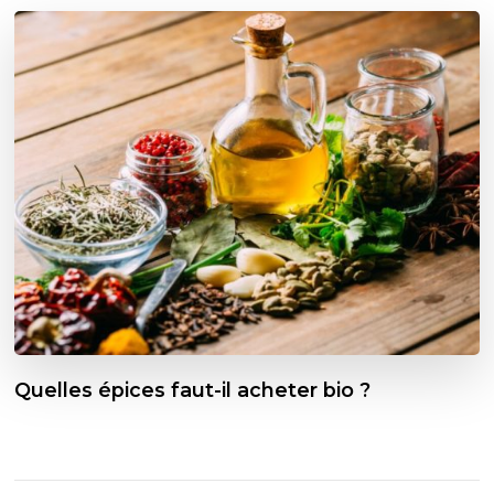
Quelles épices faut-il acheter bio ?