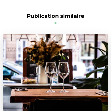
Publication similaire