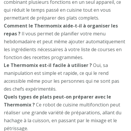
combinant plusieurs fonctions en un seul appareil, ce
qui réduit le temps passé en cuisine tout en vous
permettant de préparer des plats complets.
Comment le Thermomix aide-t-il à organiser les
repas ?
Il vous permet de planifier votre menu
hebdomadaire et peut même ajouter automatiquement
les ingrédients nécessaires à votre liste de courses en
fonction des recettes programmées.
Le Thermomix est-il facile à utiliser ?
Oui, sa
manipulation est simple et rapide, ce qui le rend
accessible même pour les personnes qui ne sont pas
des chefs expérimentés.
Quels types de plats peut-on préparer avec le
Thermomix ?
Ce robot de cuisine multifonction peut
réaliser une grande variété de préparations, allant du
hachage à la cuisson, en passant par le mixage et le
pétrissage.