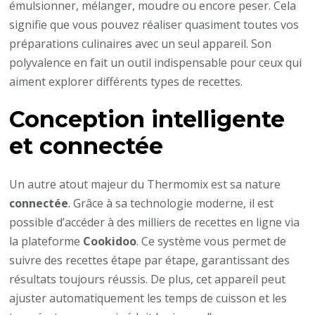
émulsionner, mélanger, moudre ou encore peser. Cela
signifie que vous pouvez réaliser quasiment toutes vos
préparations culinaires avec un seul appareil. Son
polyvalence en fait un outil indispensable pour ceux qui
aiment explorer différents types de recettes.
Conception intelligente
et connectée
Un autre atout majeur du Thermomix est sa nature
connectée
. Grâce à sa technologie moderne, il est
possible d’accéder à des milliers de recettes en ligne via
la plateforme
Cookidoo
. Ce système vous permet de
suivre des recettes étape par étape, garantissant des
résultats toujours réussis. De plus, cet appareil peut
ajuster automatiquement les temps de cuisson et les