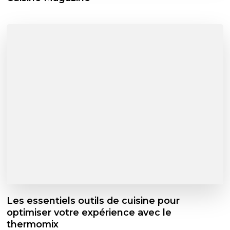
Les essentiels outils de cuisine pour
optimiser votre expérience avec le
thermomix