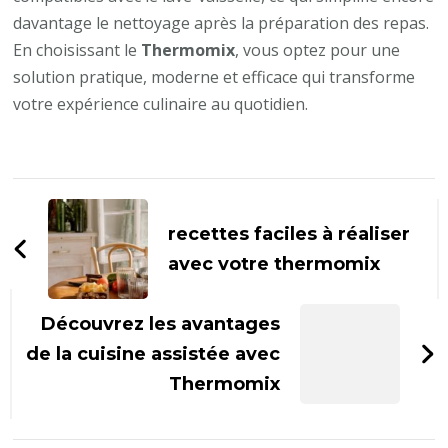
davantage le nettoyage après la préparation des repas.
En choisissant le
Thermomix
, vous optez pour une
solution pratique, moderne et efficace qui transforme
votre expérience culinaire au quotidien.
Navigation
d'article
recettes faciles à réaliser
avec votre thermomix
Découvrez les avantages
de la cuisine assistée avec
Thermomix