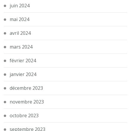
juin 2024
mai 2024
avril 2024
mars 2024
février 2024
janvier 2024
décembre 2023
novembre 2023
octobre 2023
septembre 2023