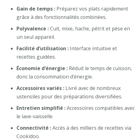
Gain de temps :
Préparez vos plats rapidement
grâce à des fonctionnalités combinées.
Polyvalence :
Cuit, mixe, hache, pétrit et pèse en
un seul appareil.
Facilité d’utilisation :
Interface intuitive et
recettes guidées.
Économie d’énergie :
Réduit le temps de cuisson,
donc la consommation d’énergie.
Accessoires variés :
Livré avec de nombreux
ustensiles pour des préparations diversifiées.
Entretien simplifié :
Accessoires compatibles avec
le lave-vaisselle.
Connectivité :
Accès à des milliers de recettes via
Cookidoo.