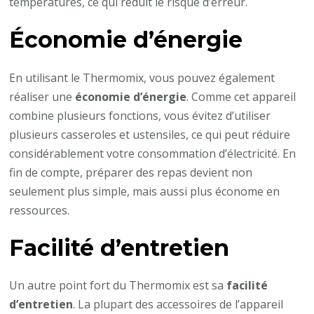
températures, ce qui réduit le risque d’erreur.
Économie d’énergie
En utilisant le Thermomix, vous pouvez également
réaliser une
économie d’énergie
. Comme cet appareil
combine plusieurs fonctions, vous évitez d’utiliser
plusieurs casseroles et ustensiles, ce qui peut réduire
considérablement votre consommation d’électricité. En
fin de compte, préparer des repas devient non
seulement plus simple, mais aussi plus économe en
ressources.
Facilité d’entretien
Un autre point fort du Thermomix est sa
facilité
d’entretien
. La plupart des accessoires de l’appareil