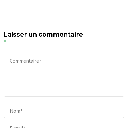
Laisser un commentaire