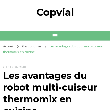
Copvial
Accueil
Gastronomie
Les avantages du robot multi-cuiseur
thermomix en cuisine
GASTRONOMIE
Les avantages du
robot multi-cuiseur
thermomix en