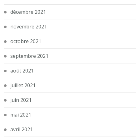
décembre 2021
novembre 2021
octobre 2021
septembre 2021
août 2021
juillet 2021
juin 2021
mai 2021
avril 2021