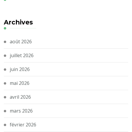
Archives
août 2026
juillet 2026
juin 2026
mai 2026
avril 2026
mars 2026
février 2026