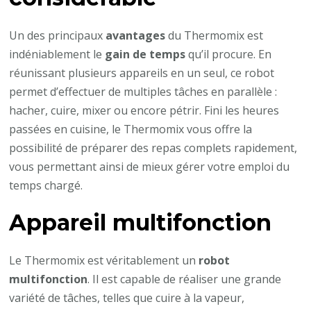
Un des principaux
avantages
du Thermomix est
indéniablement le
gain de temps
qu’il procure. En
réunissant plusieurs appareils en un seul, ce robot
permet d’effectuer de multiples tâches en parallèle :
hacher, cuire, mixer ou encore pétrir. Fini les heures
passées en cuisine, le Thermomix vous offre la
possibilité de préparer des repas complets rapidement,
vous permettant ainsi de mieux gérer votre emploi du
temps chargé.
Appareil multifonction
Le Thermomix est véritablement un
robot
multifonction
. Il est capable de réaliser une grande
variété de tâches, telles que cuire à la vapeur,