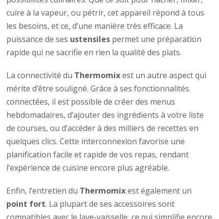
cuire à la vapeur, ou pétrir, cet appareil répond à tous
les besoins, et ce, d’une manière très efficace. La
puissance de ses
ustensiles
permet une préparation
rapide qui ne sacrifie en rien la qualité des plats.
La connectivité du
Thermomix
est un autre aspect qui
mérite d’être souligné. Grâce à ses fonctionnalités
connectées, il est possible de créer des menus
hebdomadaires, d’ajouter des ingrédients à votre liste
de courses, ou d’accéder à des milliers de recettes en
quelques clics. Cette interconnexion favorise une
planification facile et rapide de vos repas, rendant
l’expérience de cuisine encore plus agréable.
Enfin, l’entretien du
Thermomix
est également un
point fort
. La plupart de ses accessoires sont
compatibles avec le lave-vaisselle, ce qui simplifie encore