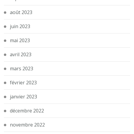
août 2023
juin 2023
mai 2023
avril 2023
mars 2023
février 2023
janvier 2023
décembre 2022
novembre 2022