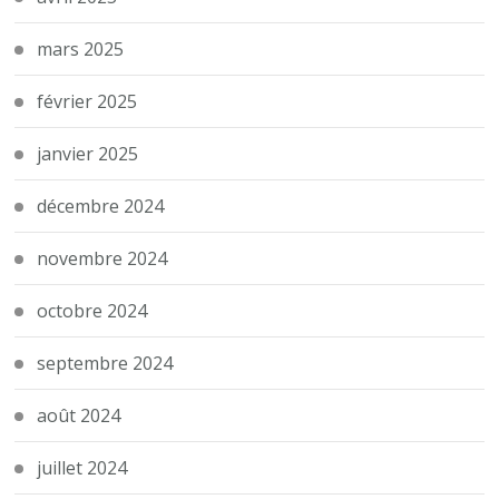
mars 2025
février 2025
janvier 2025
décembre 2024
novembre 2024
octobre 2024
septembre 2024
août 2024
juillet 2024