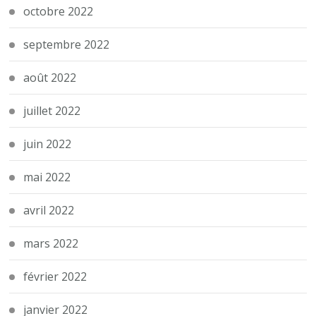
octobre 2022
septembre 2022
août 2022
juillet 2022
juin 2022
mai 2022
avril 2022
mars 2022
février 2022
janvier 2022