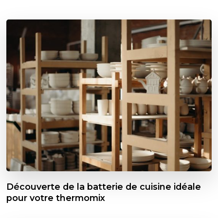
Découverte de la batterie de cuisine idéale
pour votre thermomix