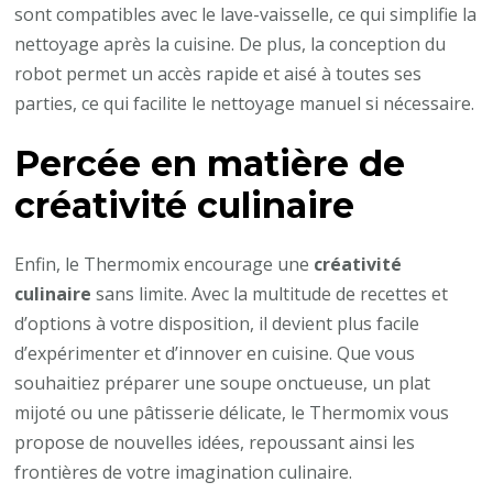
sont compatibles avec le lave-vaisselle, ce qui simplifie la
nettoyage après la cuisine. De plus, la conception du
robot permet un accès rapide et aisé à toutes ses
parties, ce qui facilite le nettoyage manuel si nécessaire.
Percée en matière de
créativité culinaire
Enfin, le Thermomix encourage une
créativité
culinaire
sans limite. Avec la multitude de recettes et
d’options à votre disposition, il devient plus facile
d’expérimenter et d’innover en cuisine. Que vous
souhaitiez préparer une soupe onctueuse, un plat
mijoté ou une pâtisserie délicate, le Thermomix vous
propose de nouvelles idées, repoussant ainsi les
frontières de votre imagination culinaire.