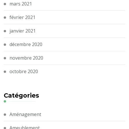
mars 2021
février 2021
janvier 2021
décembre 2020
novembre 2020
octobre 2020
Catégories
Aménagement
Ameublement