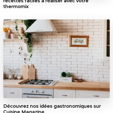
recettes faciles à réaliser avec votre
thermomix
Découvrez nos idées gastronomiques sur
Cuisine Magazine