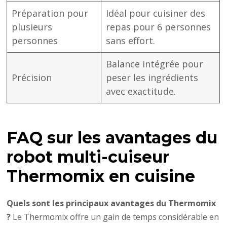
Préparation pour
Idéal pour cuisiner des
plusieurs
repas pour 6 personnes
personnes
sans effort.
Balance intégrée pour
Précision
peser les ingrédients
avec exactitude.
FAQ sur les avantages du
robot multi-cuiseur
Thermomix en cuisine
Quels sont les principaux avantages du Thermomix
?
Le Thermomix offre un gain de temps considérable en