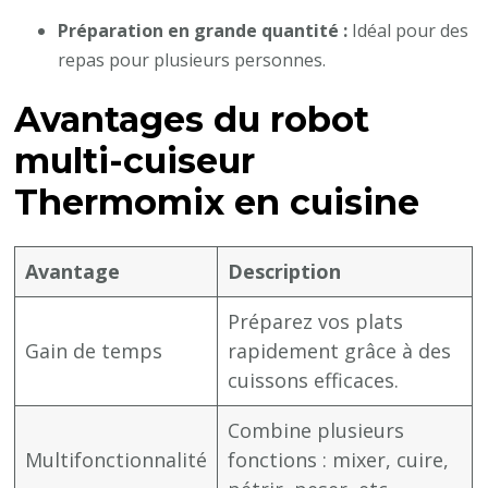
Préparation en grande quantité :
Idéal pour des
repas pour plusieurs personnes.
Avantages du robot
multi-cuiseur
Thermomix en cuisine
Avantage
Description
Préparez vos plats
Gain de temps
rapidement grâce à des
cuissons efficaces.
Combine plusieurs
Multifonctionnalité
fonctions : mixer, cuire,