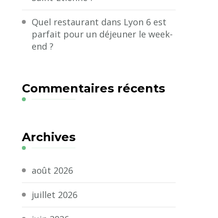
Quel restaurant dans Lyon 6 est
parfait pour un déjeuner le week-
end ?
Commentaires récents
Archives
août 2026
juillet 2026