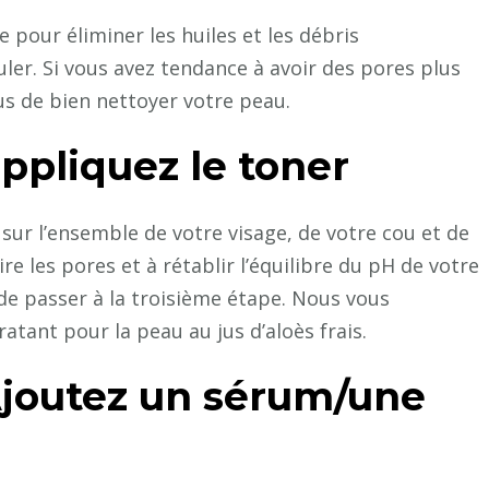
our éliminer les huiles et les débris
er. Si vous avez tendance à avoir des pores plus
us de bien nettoyer votre peau.
ppliquez le toner
sur l’ensemble de votre visage, de votre cou et de
re les pores et à rétablir l’équilibre du pH de votre
de passer à la troisième étape. Nous vous
atant pour la peau au jus d’aloès frais.
Ajoutez un sérum/une