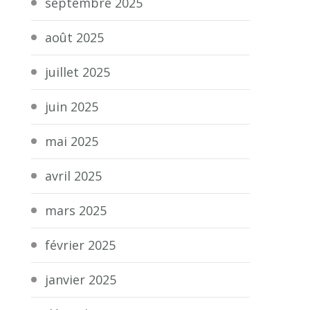
septembre 2025
août 2025
juillet 2025
juin 2025
mai 2025
avril 2025
mars 2025
février 2025
janvier 2025