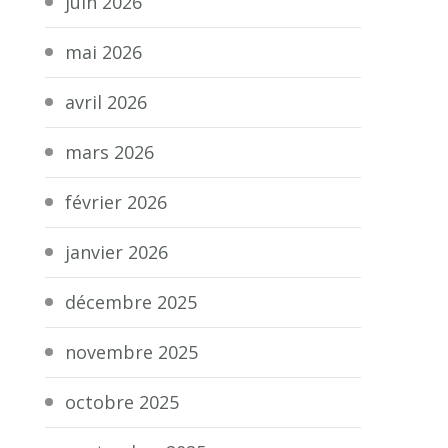
juin 2026
mai 2026
avril 2026
mars 2026
février 2026
janvier 2026
décembre 2025
novembre 2025
octobre 2025