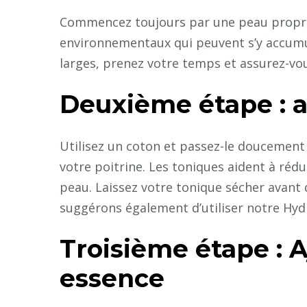
Commencez toujours par une peau propre p
environnementaux qui peuvent s’y accumul
larges, prenez votre temps et assurez-vo
Deuxième étape : a
Utilisez un coton et passez-le doucement 
votre poitrine. Les toniques aident à rédui
peau. Laissez votre tonique sécher avant 
suggérons également d’utiliser notre Hydr
Troisième étape : 
essence