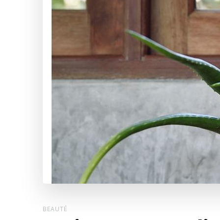
BEAUTÉ