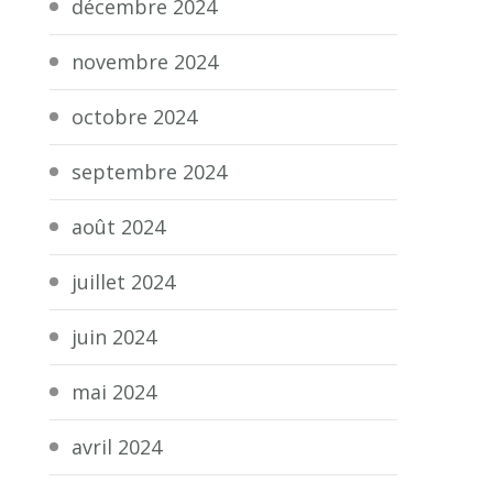
décembre 2024
novembre 2024
octobre 2024
septembre 2024
août 2024
juillet 2024
juin 2024
mai 2024
avril 2024