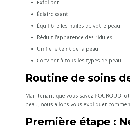
Exfoliant
Éclaircissant
Équilibre les huiles de votre peau
Réduit l’apparence des ridules
Unifie le teint de la peau
Convient à tous les types de peau
Routine de soins de
Maintenant que vous savez POURQUOI util
peau, nous allons vous expliquer commen
Première étape : N