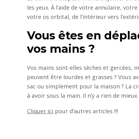
les yeux. À l’aide de votre annulaire, votr
votre os orbital, de l’intérieur vers l’extéri
Vous êtes en dépla
vos mains ?
Vos mains sont-elles sèches et gercées, m
peuvent être lourdes et grasses ? Vous av
sac ou simplement pour la maison ? La c
à avoir sous la main. Il n’y a rien de mieux.
Cliquer ici
pour d’autres articles !!!