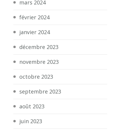
mars 2024
février 2024
janvier 2024
décembre 2023
novembre 2023
octobre 2023
septembre 2023
août 2023
juin 2023