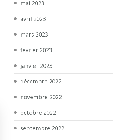
mai 2023
avril 2023
mars 2023
février 2023
janvier 2023
décembre 2022
novembre 2022
octobre 2022
septembre 2022