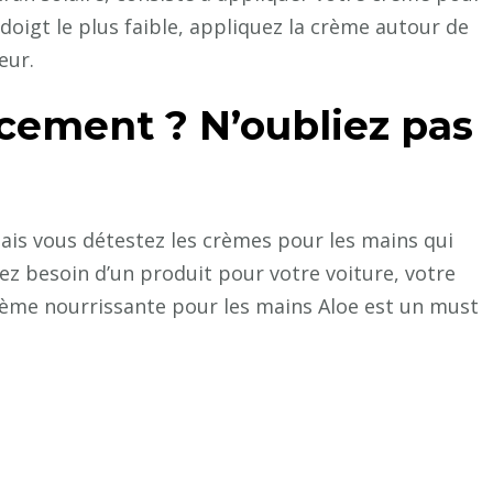
e doigt le plus faible, appliquez la crème autour de
eur.
cement ? N’oubliez pas
ais vous détestez les crèmes pour les mains qui
ez besoin d’un produit pour votre voiture, votre
rème nourrissante pour les mains Aloe est un must