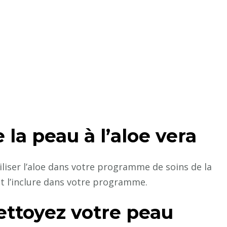
 la peau à l’aloe vera
iser l’aloe dans votre programme de soins de la
t l’inclure dans votre programme.
ettoyez votre peau