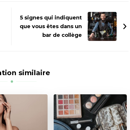
5 signes qui indiquent
que vous êtes dans un
bar de collège
tion similaire