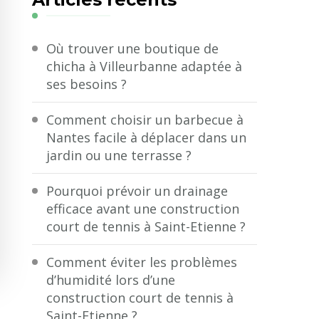
?
Où trouver une boutique de
chicha à Villeurbanne adaptée à
ses besoins ?
Comment choisir un barbecue à
Nantes facile à déplacer dans un
jardin ou une terrasse ?
Pourquoi prévoir un drainage
efficace avant une construction
court de tennis à Saint-Etienne ?
Comment éviter les problèmes
d’humidité lors d’une
construction court de tennis à
Saint-Etienne ?