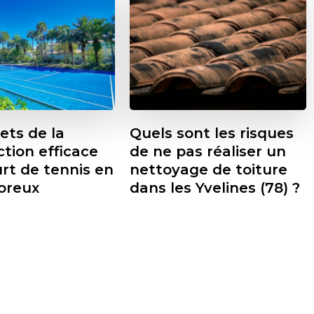
ets de la
Quels sont les risques
tion efficace
de ne pas réaliser un
rt de tennis en
nettoyage de toiture
oreux
dans les Yvelines (78) ?