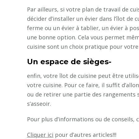
Par ailleurs, si votre plan de travail de 
décider d’installer un évier dans l’îlot de 
ferme ou un évier à tablier, un évier à pos
une bonne option. Cela vous permet même 
cuisine sont un choix pratique pour votre
Un espace de sièges-
enfin, votre îlot de cuisine peut être util
votre cuisine. Pour ce faire, il suffit d’a
ou de retirer une partie des rangements 
s’asseoir.
Pour plus d’informations ou de conseils, c
Cliquer ici
pour d’autres articles!!!