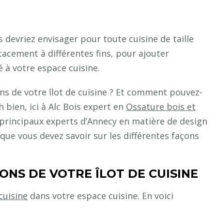
 devriez envisager pour toute cuisine de taille
icacement à différentes fins, pour ajouter
é à votre espace cuisine.
ions de votre îlot de cuisine ? Et comment pouvez-
h bien, ici à Alc Bois expert en
Ossature bois et
principaux experts d’Annecy en matière de design
 que vous devez savoir sur les différentes façons
IONS DE VOTRE ÎLOT DE CUISINE
 cuisine
dans votre espace cuisine. En voici