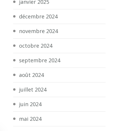
janvier 2025
décembre 2024
novembre 2024
octobre 2024
septembre 2024
août 2024
juillet 2024
juin 2024
mai 2024