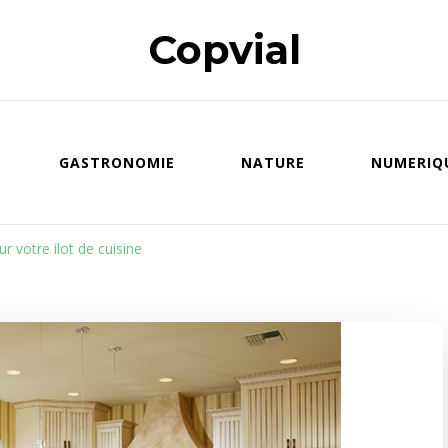
Copvial
GASTRONOMIE
NATURE
NUMERIQ
ur votre ilot de cuisine