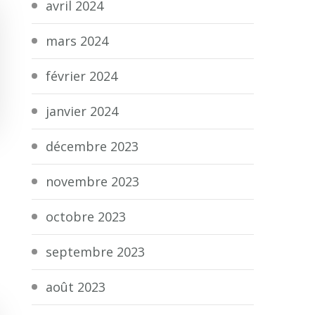
avril 2024
mars 2024
février 2024
janvier 2024
décembre 2023
novembre 2023
octobre 2023
septembre 2023
août 2023