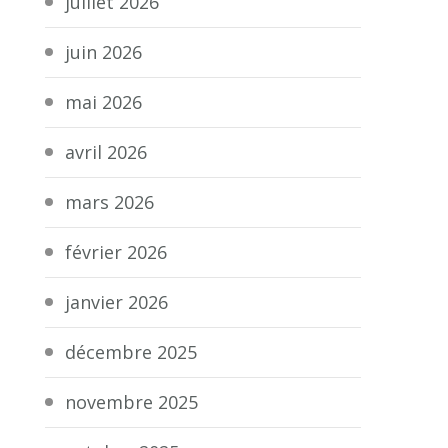
juillet 2026
juin 2026
mai 2026
avril 2026
mars 2026
février 2026
janvier 2026
décembre 2025
novembre 2025