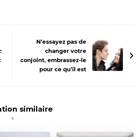
N’essayez pas de
:
changer votre
t
conjoint, embrassez-le
pour ce qu’il est
tion similaire