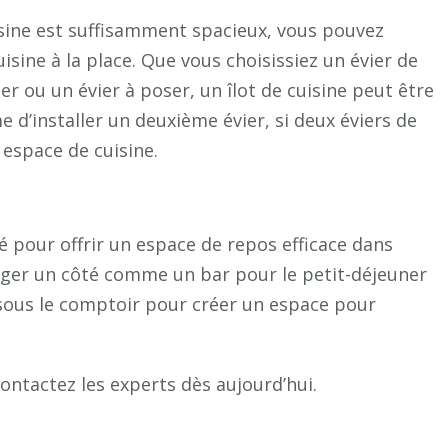
cuisine est suffisamment spacieux, vous pouvez
cuisine à la place. Que vous choisissiez un évier de
er ou un évier à poser, un îlot de cuisine peut être
d’installer un deuxième évier, si deux éviers de
 espace de cuisine.
isé pour offrir un espace de repos efficace dans
llonger un côté comme un bar pour le petit-déjeuner
sous le comptoir pour créer un espace pour
ontactez les experts dès aujourd’hui.