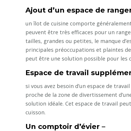
Ajout d’un espace de range
un îlot de cuisine comporte généralement
peuvent être très efficaces pour un rang
tailles, grandes ou petites, le manque d
principales préoccupations et plaintes des
peut être une solution possible pour les c
Espace de travail supplémen
si vous avez besoin d’un espace de travai
proche de la zone de divertissement d’une 
solution idéale. Cet espace de travail peut
cuisson.
Un comptoir d’évier –