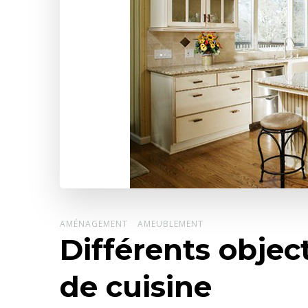
AMÉNAGEMENT
AMEUBLEMENT
Différents object
de cuisine