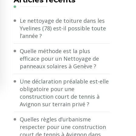
?
Le nettoyage de toiture dans les
Yvelines (78) est-il possible toute
l’année ?
Quelle méthode est la plus
efficace pour un Nettoyage de
panneaux solaires à Genève ?
Une déclaration préalable est-elle
obligatoire pour une
construction court de tennis à
Avignon sur terrain privé ?
Quelles règles d’urbanisme
respecter pour une construction
court de tennis à Avignon dans