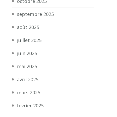
octobre 2025
septembre 2025
août 2025
juillet 2025
juin 2025
mai 2025
avril 2025
mars 2025
février 2025