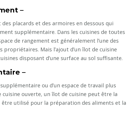
ment –
 des placards et des armoires en dessous qui
ement supplémentaire. Dans les cuisines de toutes
’espace de rangement est généralement l’une des
 propriétaires. Mais l’ajout d’un îlot de cuisine
uisines disposant d’une surface au sol suffisante.
taire –
l supplémentaire ou d’un espace de travail plus
cuisine ouverte, un îlot de cuisine peut être la
 être utilisé pour la préparation des aliments et la