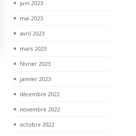
juin 2023
mai 2023
avril 2023
mars 2023
février 2023
janvier 2023
décembre 2022
novembre 2022
octobre 2022