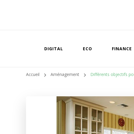
DIGITAL
ECO
FINANCE
Accueil
Aménagement
Différents objectifs po