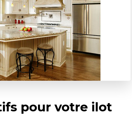
ifs pour votre ilot