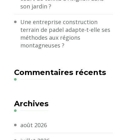
son jardin ?
Une entreprise construction
terrain de padel adapte-t-elle ses
méthodes aux régions
montagneuses ?
Commentaires récents
Archives
août 2026