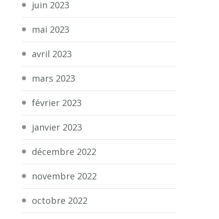
juin 2023
mai 2023
avril 2023
mars 2023
février 2023
janvier 2023
décembre 2022
novembre 2022
octobre 2022