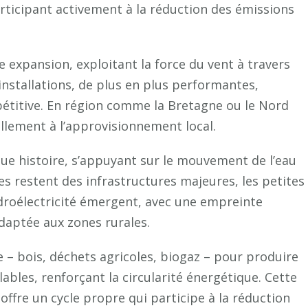
rticipant activement à la réduction des émissions
e expansion, exploitant la force du vent à travers
installations, de plus en plus performantes,
pétitive. En région comme la Bretagne ou le Nord
ellement à l’approvisionnement local.
gue histoire, s’appuyant sur le mouvement de l’eau
ges restent des infrastructures majeures, les petites
ydroélectricité émergent, avec une empreinte
daptée aux zones rurales.
 – bois, déchets agricoles, biogaz – pour produire
lables, renforçant la circularité énergétique. Cette
 offre un cycle propre qui participe à la réduction