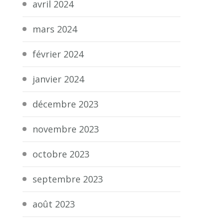
avril 2024
mars 2024
février 2024
janvier 2024
décembre 2023
novembre 2023
octobre 2023
septembre 2023
août 2023