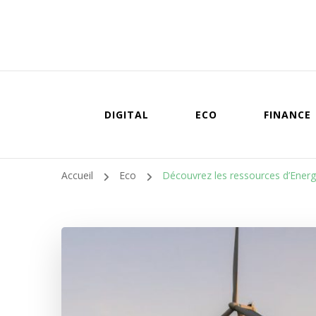
DIGITAL
ECO
FINANCE
Accueil
Eco
Découvrez les ressources d’Energ