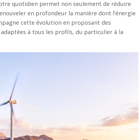
otre quotidien permet non seulement de réduire
enouveler en profondeur la manière dont l’énergie
mpagne cette évolution en proposant des
aptées à tous les profils, du particulier à la