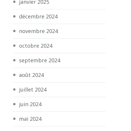
janvier 2025
décembre 2024
novembre 2024
octobre 2024
septembre 2024
août 2024
juillet 2024
juin 2024
mai 2024