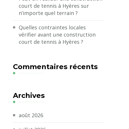
court de tennis à Hyères sur
n’importe quel terrain ?
Quelles contraintes locales
vérifier avant une construction
court de tennis à Hyères ?
Commentaires récents
Archives
août 2026