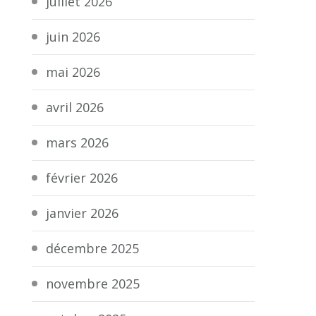
juillet 2026
juin 2026
mai 2026
avril 2026
mars 2026
février 2026
janvier 2026
décembre 2025
novembre 2025