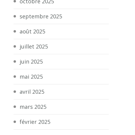
octobre 2025
septembre 2025
août 2025
juillet 2025
juin 2025
mai 2025
avril 2025
mars 2025
février 2025