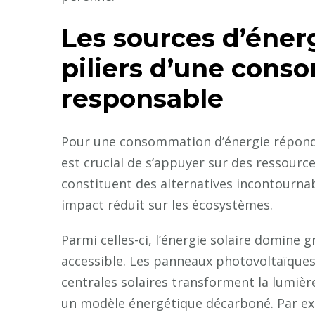
Les sources d’énerg
piliers d’une cons
responsable
Pour une consommation d’énergie réponda
est crucial de s’appuyer sur des ressourc
constituent des alternatives incontournabl
impact réduit sur les écosystèmes.
Parmi celles-ci, l’énergie solaire domine g
accessible. Les panneaux photovoltaïques i
centrales solaires transforment la lumière
un modèle énergétique décarboné. Par ex