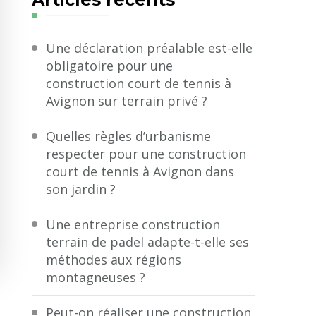
?
Une déclaration préalable est-elle
obligatoire pour une
construction court de tennis à
Avignon sur terrain privé ?
Quelles règles d’urbanisme
respecter pour une construction
court de tennis à Avignon dans
son jardin ?
Une entreprise construction
terrain de padel adapte-t-elle ses
méthodes aux régions
montagneuses ?
Peut-on réaliser une construction