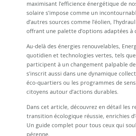
maximisant l’efficience énergétique de nos 
solaire s’impose comme un incontournable
d’autres sources comme l’éolien, l’hydrau
offrant une palette d’options adaptées à 
Au-delà des énergies renouvelables, Ener
quotidien et technologies vertes, tels qu
participent à un changement palpable d
s’inscrit aussi dans une dynamique collect
éco-quartiers ou les programmes de sensi
citoyens autour d’actions durables.
Dans cet article, découvrez en détail les
transition écologique réussie, enrichies d
Un guide complet pour tous ceux qui souh
pérenne.