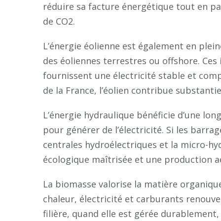
réduire sa facture énergétique tout en pa
de CO2.
L’énergie éolienne est également en plein
des éoliennes terrestres ou offshore. Ces 
fournissent une électricité stable et com
de la France, l’éolien contribue substanti
L’énergie hydraulique bénéficie d’une lon
pour générer de l’électricité. Si les barra
centrales hydroélectriques et la micro-h
écologique maîtrisée et une production a
La biomasse valorise la matière organique
chaleur, électricité et carburants renouve
filière, quand elle est gérée durablement,