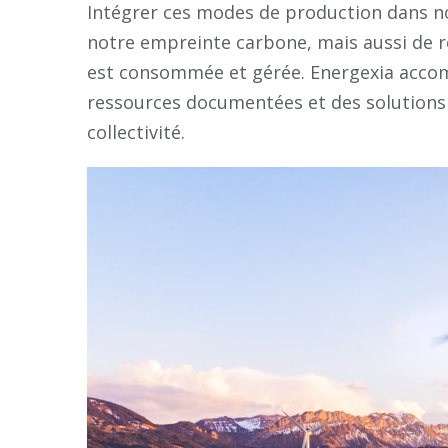
Intégrer ces modes de production dans n
notre empreinte carbone, mais aussi de r
est consommée et gérée. Energexia acco
ressources documentées et des solutions ad
collectivité.